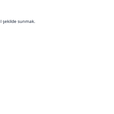
l şekilde sunmak.