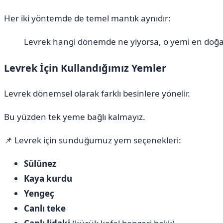
Her iki yöntemde de temel mantık aynıdır:
Levrek hangi dönemde ne yiyorsa, o yemi en doğa
Levrek İçin Kullandığımız Yemler
Levrek dönemsel olarak farklı besinlere yönelir.
Bu yüzden tek yeme bağlı kalmayız.
📌 Levrek için sunduğumuz yem seçenekleri:
Sülünez
Kaya kurdu
Yengeç
Canlı teke