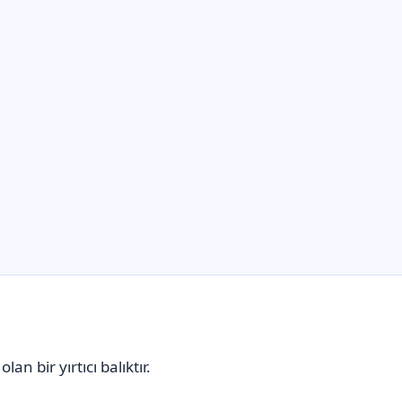
lan bir yırtıcı balıktır.